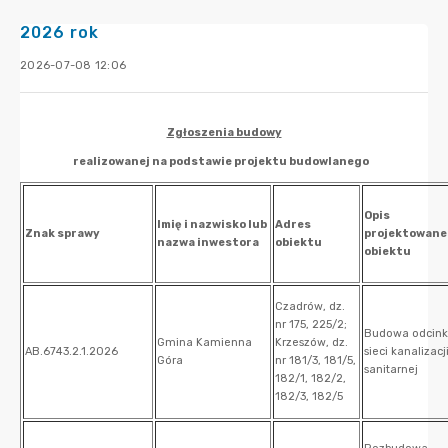
2026 rok
2026-07-08 12:06